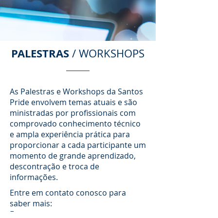
PALESTRAS
/ WORKSHOPS
As Palestras e Workshops da Santos
Pride envolvem temas atuais e são
ministradas por profissionais com
comprovado conhecimento técnico
e ampla experiência prática para
proporcionar a cada participante um
momento de grande aprendizado,
descontração e troca de
informações.
Entre em contato conosco para
saber mais:
E-